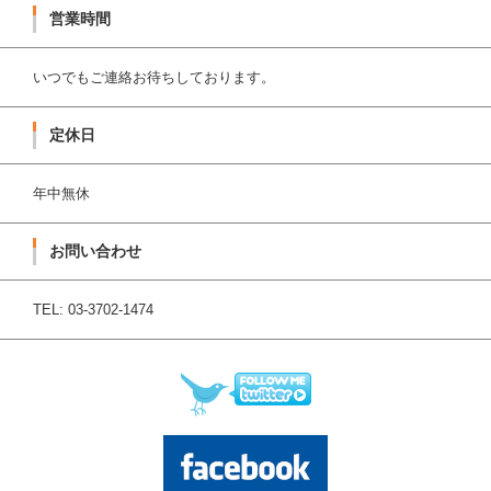
営業時間
いつでもご連絡お待ちしております。
定休日
年中無休
お問い合わせ
TEL: 03-3702-1474