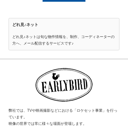
どれ見♪ネット
どれ見♪ネットは旬な物件情報を、制作、コーディネーターの
方へ、メール配信するサービスです♪
弊社では、TVや映画撮影などにおける「ロケセット事業」を行っ
ています。
映像の世界では常に様々な場面が登場します。