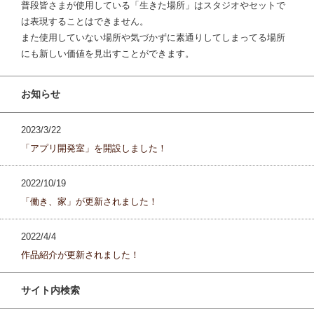
普段皆さまが使用している「生きた場所」はスタジオやセットで
は表現することはできません。
また使用していない場所や気づかずに素通りしてしまってる場所
にも新しい価値を見出すことができます。
お知らせ
2023/3/22
「アプリ開発室」を開設しました！
2022/10/19
「働き、家」が更新されました！
2022/4/4
作品紹介が更新されました！
サイト内検索