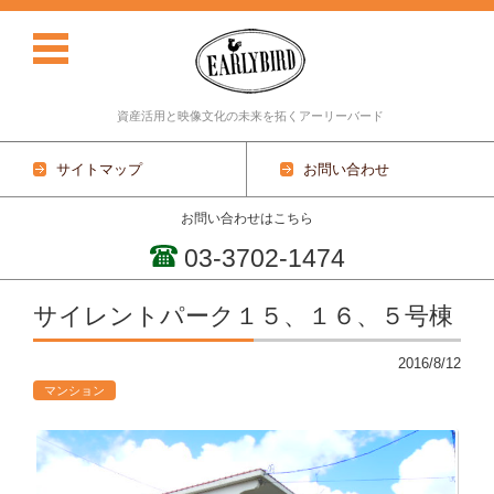
資産活用と映像文化の未来を拓くアーリーバード
サイトマップ
お問い合わせ
お問い合わせはこちら
03-3702-1474
コンテンツに移動
サイレントパーク１５、１６、５号棟
2016/8/12
マンション